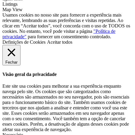
Listings
Map View
Usamos cookies no nosso site para fornecer a experiência mais
relevante, lembrando as suas preferências e visitas repetidas. Ao
clicar em “Aceitar todos”, você concorda com o uso de TODOS os
cookies. No entanto, você pode visitar a página
"Política de
privacidade"
para fornecer um consentimento controlado.
Definições de Cookies
Aceitar todos
Fechar
Visão geral da privacidade
Este site usa cookies para melhorar a sua experiência enquanto
navega pelo site. Os cookies que são categorizados como
necessários são armazenados no seu navegador, pois são essenciais
para o funcionamento básico do site. Também usamos cookies de
terceiros que nos ajudam a analisar e entender como você usa este
site. Esses cookies serão armazenados em seu navegador apenas
com o seu consentimento. Você também tem a opção de cancelar
esses cookies. Porém, a desativação de alguns desses cookies pode
afetar sua experiência de navegação.
Necessário