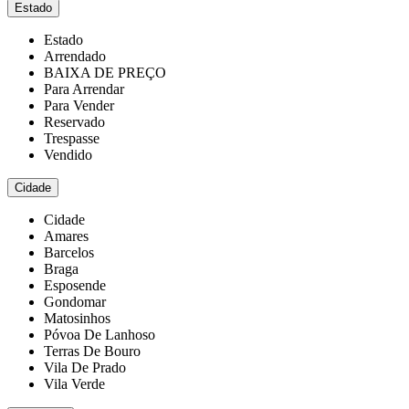
Estado
Estado
Arrendado
BAIXA DE PREÇO
Para Arrendar
Para Vender
Reservado
Trespasse
Vendido
Cidade
Cidade
Amares
Barcelos
Braga
Esposende
Gondomar
Matosinhos
Póvoa De Lanhoso
Terras De Bouro
Vila De Prado
Vila Verde